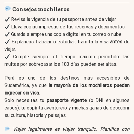
Consejos mochileros
Revisa la vigencia de tu pasaporte antes de viajar.
Lleva copias impresas de tus reservas y documentos.
Guarda siempre una copia digital en tu correo o nube.
Si planeas trabajar o estudiar, tramita la visa
antes
de
viajar.
Cumple siempre el tiempo máximo permitido: las
multas por sobrepasar los 183 días pueden ser altas.
Perú es uno de los destinos más accesibles de
Sudamérica, ya que
la mayoría de los mochileros pueden
ingresar sin visa
.
Solo necesitas tu
pasaporte vigente
(o DNI en algunos
casos), tu espíritu aventurero y muchas ganas de descubrir
su cultura, historia y paisajes.
Viajar legalmente es viajar tranquilo. Planifica con