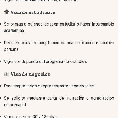
Visa de estudiante
Se otorga a quienes deseen
estudiar o hacer intercambio
académico
.
Requiere carta de aceptación de una institución educativa
peruana.
Vigencia: depende del programa de estudios.
Visa de negocios
Para empresarios o representantes comerciales.
Se solicita mediante carta de invitación o acreditación
empresarial.
Vigencia: entre 90 y 180 días.