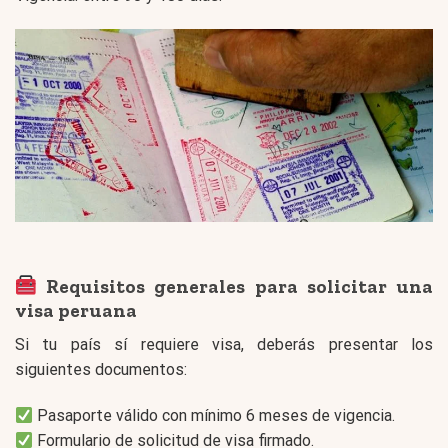
Requisitos generales para solicitar una
visa peruana
Si tu país sí requiere visa, deberás presentar los
siguientes documentos:
Pasaporte válido con mínimo 6 meses de vigencia.
Formulario de solicitud de visa firmado.