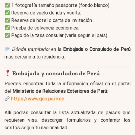
1 fotografía tamaño pasaporte (fondo blanco).
Reserva de vuelo de ida y vuelta.
Reserva de hotel o carta de invitación.
Prueba de solvencia económica.
Pago de la tasa consular (varía según el país).
Dónde tramitarlo:
en la
Embajada o Consulado de Perú
más cercano a tu residencia.
Embajada y consulados de Perú
Puedes encontrar toda la información oficial en el portal
del
Ministerio de Relaciones Exteriores de Perú
:
https://www.gob.pe/rree
Allí podrás consultar la lista actualizada de países que
requieren visa, descargar formularios y confirmar los
costos según tu nacionalidad.