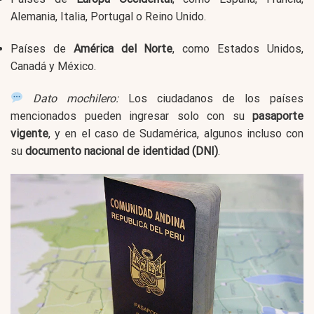
Alemania, Italia, Portugal o Reino Unido.
Países de
América del Norte
, como Estados Unidos,
Canadá y México.
Dato mochilero:
Los ciudadanos de los países
mencionados pueden ingresar solo con su
pasaporte
vigente
, y en el caso de Sudamérica, algunos incluso con
su
documento nacional de identidad (DNI)
.