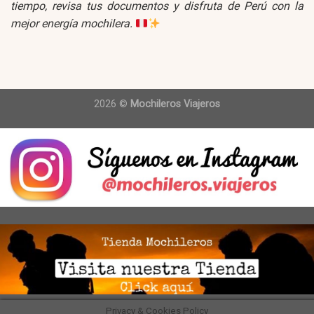
tiempo, revisa tus documentos y disfruta de Perú con la
mejor energía mochilera.
2026 ©
Mochileros Viajeros
Privacy & Cookies Policy