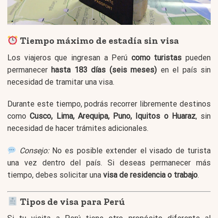
Tiempo máximo de estadía sin visa
Los viajeros que ingresan a Perú
como turistas
pueden
permanecer
hasta 183 días (seis meses)
en el país sin
necesidad de tramitar una visa.
Durante este tiempo, podrás recorrer libremente destinos
como
Cusco, Lima, Arequipa, Puno, Iquitos o Huaraz
, sin
necesidad de hacer trámites adicionales.
Consejo:
No es posible extender el visado de turista
una vez dentro del país. Si deseas permanecer más
tiempo, debes solicitar una
visa de residencia o trabajo
.
Tipos de visa para Perú