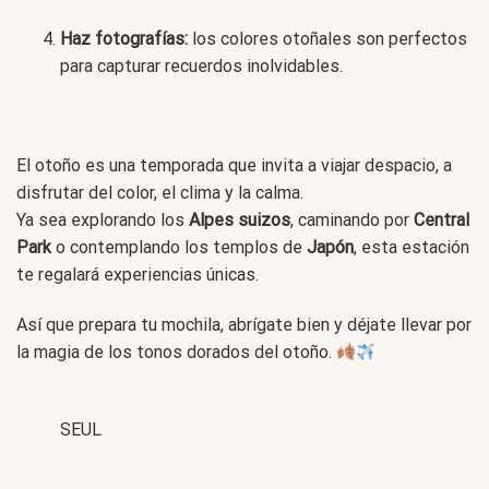
Haz fotografías:
los colores otoñales son perfectos
para capturar recuerdos inolvidables.
El otoño es una temporada que invita a viajar despacio, a
disfrutar del color, el clima y la calma.
Ya sea explorando los
Alpes suizos
, caminando por
Central
Park
o contemplando los templos de
Japón
, esta estación
te regalará experiencias únicas.
Así que prepara tu mochila, abrígate bien y déjate llevar por
la magia de los tonos dorados del otoño.
SEUL