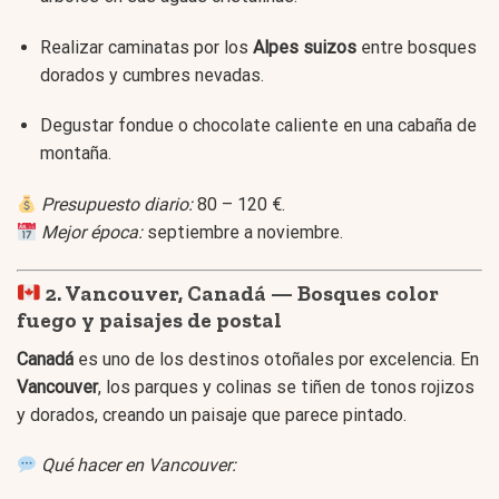
Realizar caminatas por los
Alpes suizos
entre bosques
dorados y cumbres nevadas.
Degustar fondue o chocolate caliente en una cabaña de
montaña.
Presupuesto diario:
80 – 120 €.
Mejor época:
septiembre a noviembre.
2. Vancouver, Canadá — Bosques color
fuego y paisajes de postal
Canadá
es uno de los destinos otoñales por excelencia. En
Vancouver
, los parques y colinas se tiñen de tonos rojizos
y dorados, creando un paisaje que parece pintado.
Qué hacer en Vancouver: