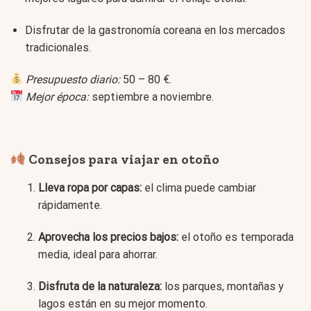
Disfrutar de la gastronomía coreana en los mercados
tradicionales.
Presupuesto diario:
50 – 80 €.
Mejor época:
septiembre a noviembre.
Consejos para viajar en otoño
Lleva ropa por capas:
el clima puede cambiar
rápidamente.
Aprovecha los precios bajos:
el otoño es temporada
media, ideal para ahorrar.
Disfruta de la naturaleza:
los parques, montañas y
lagos están en su mejor momento.