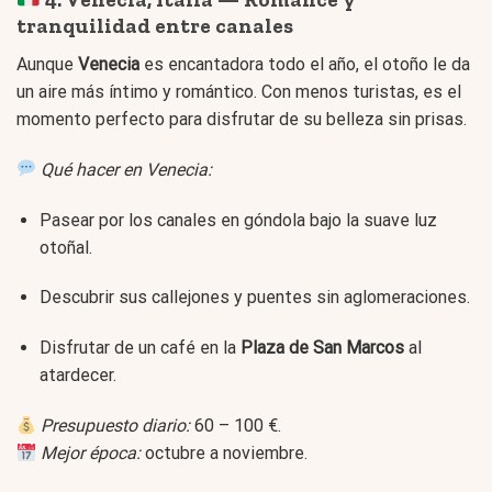
tranquilidad entre canales
Aunque
Venecia
es encantadora todo el año, el otoño le da
un aire más íntimo y romántico. Con menos turistas, es el
momento perfecto para disfrutar de su belleza sin prisas.
Qué hacer en Venecia:
Pasear por los canales en góndola bajo la suave luz
otoñal.
Descubrir sus callejones y puentes sin aglomeraciones.
Disfrutar de un café en la
Plaza de San Marcos
al
atardecer.
Presupuesto diario:
60 – 100 €.
Mejor época:
octubre a noviembre.