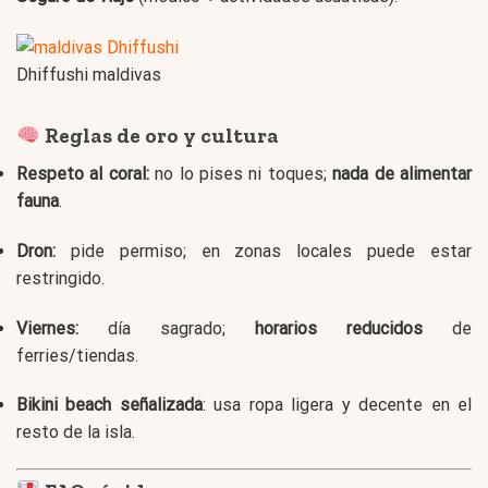
Dhiffushi maldivas
Reglas de oro y cultura
Respeto al coral:
no lo pises ni toques;
nada de alimentar
fauna
.
Dron:
pide permiso; en zonas locales puede estar
restringido.
Viernes:
día sagrado;
horarios reducidos
de
ferries/tiendas.
Bikini beach señalizada
: usa ropa ligera y decente en el
resto de la isla.