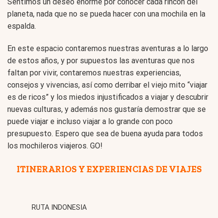
Sentimos un deseo enorme por conocer cada rincón del
planeta, nada que no se pueda hacer con una mochila en la
espalda.
En este espacio contaremos nuestras aventuras a lo largo
de estos años, y por supuestos las aventuras que nos
faltan por vivir, contaremos nuestras experiencias,
consejos y vivencias, así como derribar el viejo mito “viajar
es de ricos” y los miedos injustificados a viajar y descubrir
nuevas culturas, y además nos gustaría demostrar que se
puede viajar e incluso viajar a lo grande con poco
presupuesto. Espero que sea de buena ayuda para todos
los mochileros viajeros. GO!
ITINERARIOS Y EXPERIENCIAS DE VIAJES
RUTA INDONESIA