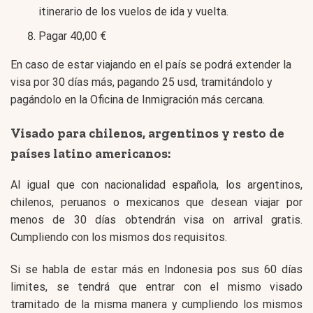
itinerario de los vuelos de ida y vuelta.
Pagar 40,00 €
En caso de estar viajando en el país se podrá extender la
visa por 30 días más, pagando 25 usd, tramitándolo y
pagándolo en la Oficina de Inmigración más cercana.
Visado para chilenos, argentinos y resto de
países latino americanos:
Al igual que con nacionalidad española, los argentinos,
chilenos, peruanos o mexicanos que desean viajar por
menos de 30 días obtendrán visa on arrival gratis.
Cumpliendo con los mismos dos requisitos.
Si se habla de estar más en Indonesia pos sus 60 días
limites, se tendrá que entrar con el mismo visado
tramitado de la misma manera y cumpliendo los mismos