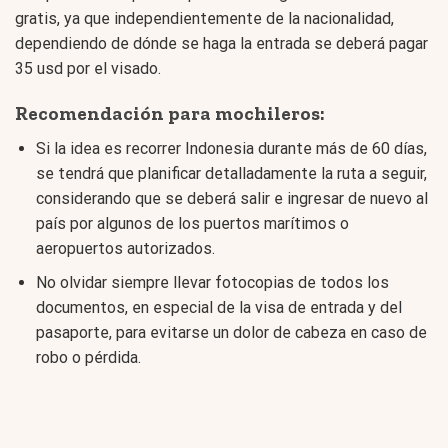
gratis, ya que independientemente de la nacionalidad,
dependiendo de dónde se haga la entrada se deberá pagar
35 usd por el visado.
Recomendación para mochileros:
Si la idea es recorrer Indonesia durante más de 60 días,
se tendrá que planificar detalladamente la ruta a seguir,
considerando que se deberá salir e ingresar de nuevo al
país por algunos de los puertos marítimos o
aeropuertos autorizados.
No olvidar siempre llevar fotocopias de todos los
documentos, en especial de la visa de entrada y del
pasaporte, para evitarse un dolor de cabeza en caso de
robo o pérdida.