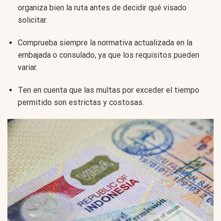
organiza bien la ruta antes de decidir qué visado
solicitar.
Comprueba siempre la normativa actualizada en la
embajada o consulado, ya que los requisitos pueden
variar.
Ten en cuenta que las multas por exceder el tiempo
permitido son estrictas y costosas.