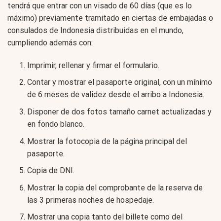
tendrá que entrar con un visado de 60 días (que es lo
máximo) previamente tramitado en ciertas de embajadas o
consulados de Indonesia distribuidas en el mundo,
cumpliendo además con:
Imprimir, rellenar y firmar el formulario.
Contar y mostrar el pasaporte original, con un mínimo
de 6 meses de validez desde el arribo a Indonesia.
Disponer de dos fotos tamaño carnet actualizadas y
en fondo blanco.
Mostrar la fotocopia de la página principal del
pasaporte.
Copia de DNI.
Mostrar la copia del comprobante de la reserva de
las 3 primeras noches de hospedaje.
Mostrar una copia tanto del billete como del