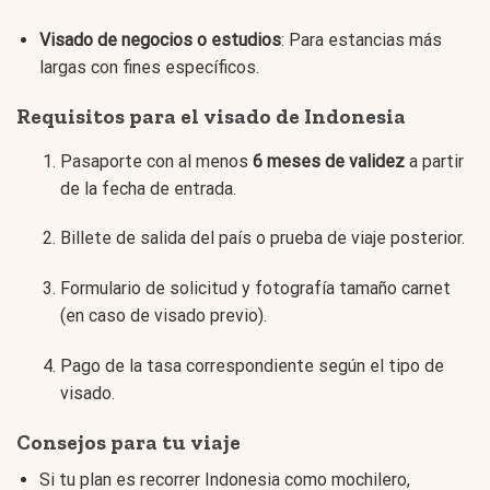
Visado de negocios o estudios
: Para estancias más
largas con fines específicos.
Requisitos para el visado de Indonesia
Pasaporte con al menos
6 meses de validez
a partir
de la fecha de entrada.
Billete de salida del país o prueba de viaje posterior.
Formulario de solicitud y fotografía tamaño carnet
(en caso de visado previo).
Pago de la tasa correspondiente según el tipo de
visado.
Consejos para tu viaje
Si tu plan es recorrer Indonesia como mochilero,