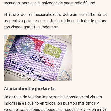
recaudos, pero con la salvedad de pagar sólo 50 usd.
El resto de las nacionalidades deberán consultar si su
respectivo país se encuentra incluido en la lista de países
con visado gratuito a Indonesia.
Acotación importante
Un detalle de relativa importancia a considerar al viajar a
Indonesia es que no en todos los puertos marítimos y
aeropuertos del país se puede conseguir una visa on arrival