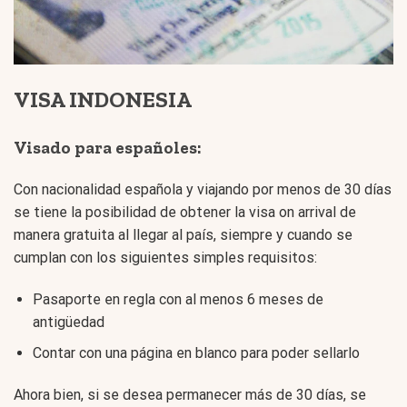
VISA INDONESIA
Visado para españoles:
Con nacionalidad española y viajando por menos de 30 días
se tiene la posibilidad de obtener la visa on arrival de
manera gratuita al llegar al país, siempre y cuando se
cumplan con los siguientes simples requisitos:
Pasaporte en regla con al menos 6 meses de
antigüedad
Contar con una página en blanco para poder sellarlo
Ahora bien, si se desea permanecer más de 30 días, se