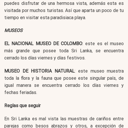
puedes disfrutar de una hermosa vista, además esta es
visitada por muchos turistas. Así que aparta un poco de tu
tiempo en visitar esta paradisiaca playa.
MUSEOS
EL NACIONAL MUSEO DE COLOMBO
: este es el museo
más grande que posee toda Sri Lanka, se encuentra
cerrado los días viernes y días festivos.
MUSEO DE HISTORIA NATURAL
: este museo muestra
toda la flora y la fauna que posee este singular país, de
igual manera se encuentra cerrado los días viernes y
fechas feriadas.
Reglas que seguir
En Sri Lanka es mal vista las muestras de cariños entre
parejas como besos abrazos y otros, a excepción de