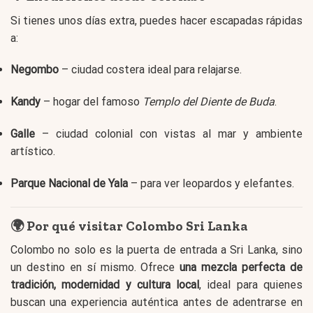
Si tienes unos días extra, puedes hacer escapadas rápidas
a:
Negombo
– ciudad costera ideal para relajarse.
Kandy
– hogar del famoso
Templo del Diente de Buda
.
Galle
– ciudad colonial con vistas al mar y ambiente
artístico.
Parque Nacional de Yala
– para ver leopardos y elefantes.
🌍 Por qué visitar Colombo Sri Lanka
Colombo no solo es la puerta de entrada a Sri Lanka, sino
un destino en sí mismo. Ofrece
una mezcla perfecta de
tradición, modernidad y cultura local
, ideal para quienes
buscan una experiencia auténtica antes de adentrarse en