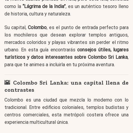
como la
“Lágrima de la India”
, es un auténtico tesoro lleno
de historia, cultura y naturaleza.
Su capital,
Colombo
, es el punto de entrada perfecto para
los mochileros que desean explorar templos antiguos,
mercados coloridos y playas vibrantes sin perder el ritmo
urbano. En esta guía encontrarás
consejos útiles, lugares
turísticos y datos interesantes sobre Colombo Sri Lanka
,
para que te animes a incluirla en tu próxima aventura.
🌇 Colombo Sri Lanka: una capital llena de
contrastes
Colombo es una ciudad que mezcla lo moderno con lo
tradicional. Entre edificios coloniales, templos budistas y
centros comerciales, esta metrópoli costera ofrece una
experiencia multicultural única.