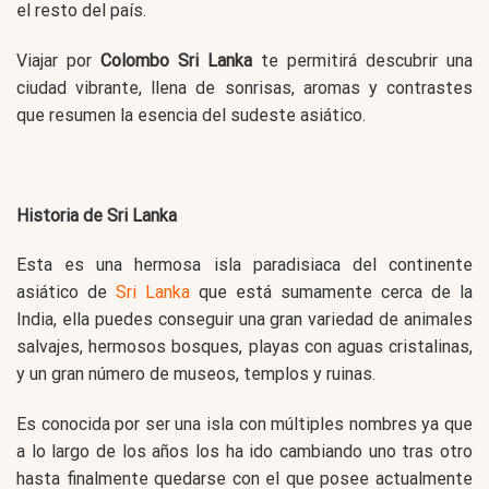
el resto del país.
Viajar por
Colombo Sri Lanka
te permitirá descubrir una
ciudad vibrante, llena de sonrisas, aromas y contrastes
que resumen la esencia del sudeste asiático.
Historia de Sri Lanka
Esta es una hermosa isla paradisiaca del continente
asiático de
Sri Lanka
que está sumamente cerca de la
India, ella puedes conseguir una gran variedad de animales
salvajes, hermosos bosques, playas con aguas cristalinas,
y un gran número de museos, templos y ruinas.
Es conocida por ser una isla con múltiples nombres ya que
a lo largo de los años los ha ido cambiando uno tras otro
hasta finalmente quedarse con el que posee actualmente