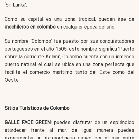
‘Sri Lanka’.
Como su capital es una zona tropical, pueden irse de
mochileros en colombo
en cualquier época del año.
Su nombre ‘Colombo’ fue puesto por sus conquistadores
portugueses en el año 1505, este nombre significa ‘Puerto
sobre la corriente Kelani’, Colombo cuenta con un inmenso
puerto natural el cual se ubica en una zona perfecta que
facilita el comercio marítimo tanto del Este como del
Oeste.
Sitios Turísticos de Colombo
GALLE FACE GREEN:
puedes disfrutar de un espléndido
atardecer frente al mar, de igual manera puedes
experimentar un extraordinario paseo por el mar entre