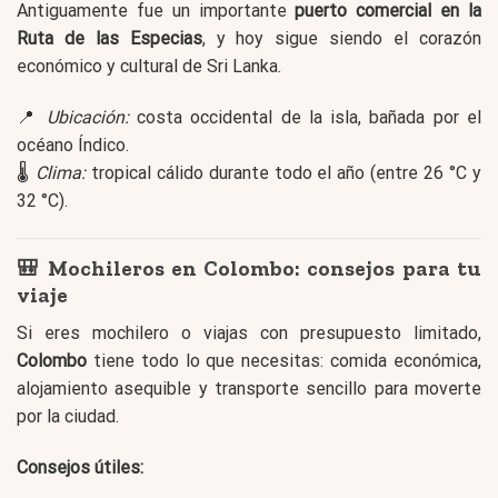
Antiguamente fue un importante
puerto comercial en la
Ruta de las Especias
, y hoy sigue siendo el corazón
económico y cultural de Sri Lanka.
📍
Ubicación:
costa occidental de la isla, bañada por el
océano Índico.
🌡️
Clima:
tropical cálido durante todo el año (entre 26 °C y
32 °C).
🎒 Mochileros en Colombo: consejos para tu
viaje
Si eres mochilero o viajas con presupuesto limitado,
Colombo
tiene todo lo que necesitas: comida económica,
alojamiento asequible y transporte sencillo para moverte
por la ciudad.
Consejos útiles: