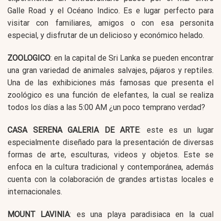
Galle Road y el Océano Indico. Es e lugar perfecto para
visitar con familiares, amigos o con esa personita
especial, y disfrutar de un delicioso y económico helado.
ZOOLOGICO
: en la capital de Sri Lanka se pueden encontrar
una gran variedad de animales salvajes, pájaros y reptiles.
Una de las exhibiciones más famosas que presenta el
zoológico es una función de elefantes, la cual se realiza
todos los días a las 5:00 AM ¿un poco temprano verdad?
CASA SERENA GALERIA DE ARTE
: este es un lugar
especialmente diseñado para la presentación de diversas
formas de arte, esculturas, videos y objetos. Este se
enfoca en la cultura tradicional y contemporánea, además
cuenta con la colaboración de grandes artistas locales e
internacionales.
MOUNT LAVINIA
: es una playa paradisiaca en la cual