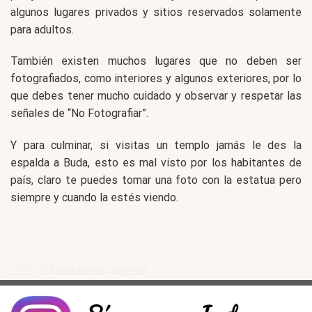
algunos lugares privados y sitios reservados solamente
para adultos.
También existen muchos lugares que no deben ser
fotografiados, como interiores y algunos exteriores, por lo
que debes tener mucho cuidado y observar y respetar las
señales de “No Fotografiar”.
Y para culminar, si visitas un templo jamás le des la
espalda a Buda, esto es mal visto por los habitantes de
país, claro te puedes tomar una foto con la estatua pero
siempre y cuando la estés viendo.
2026 ©
Mochileros Viajeros