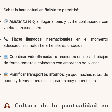
Saber la
hora actual en Bolivia
te permitirá:
Ajustar tu reloj
al llegar al país y evitar confusiones con
vuelos o excursiones.
Hacer llamadas internacionales
en el momento
adecuado, sin molestar a familiares o socios.
Coordinar videollamadas o reuniones online
si trabajas
de forma remota o colaboras con empresas bolivianas.
Planificar transportes internos
, ya que muchas rutas de
buses y trenes operan con horarios muy específicos.
Cultura de la puntualidad en