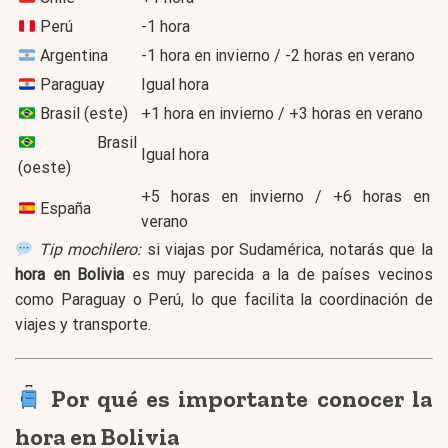
Perú
-1 hora
Argentina
-1 hora en invierno / -2 horas en verano
Paraguay
Igual hora
Brasil (este)
+1 hora en invierno / +3 horas en verano
Brasil
Igual hora
(oeste)
+5 horas en invierno / +6 horas en
España
verano
Tip mochilero:
si viajas por Sudamérica, notarás que la
hora en Bolivia
es muy parecida a la de países vecinos
como Paraguay o Perú, lo que facilita la coordinación de
viajes y transporte.
Por qué es importante conocer la
hora en Bolivia