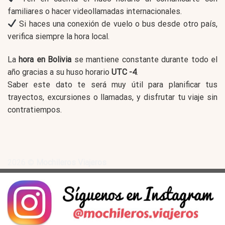
familiares o hacer videollamadas internacionales.
Si haces una conexión de vuelo o bus desde otro país,
verifica siempre la hora local.
La
hora en Bolivia
se mantiene constante durante todo el
año gracias a su huso horario
UTC -4
.
Saber este dato te será muy útil para planificar tus
trayectos, excursiones o llamadas, y disfrutar tu viaje sin
contratiempos.
2026 ©
Mochileros Viajeros