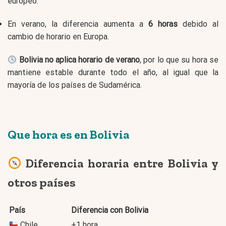
europeo.
En verano, la diferencia aumenta a
6 horas
debido al
cambio de horario en Europa.
Bolivia no aplica horario de verano
, por lo que su hora se
mantiene estable durante todo el año, al igual que la
mayoría de los países de Sudamérica.
Que hora es en Bolivia
Diferencia horaria entre Bolivia y
otros países
País
Diferencia con Bolivia
Chile
+1 hora