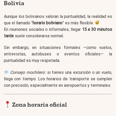
Bolivia
Aunque los bolivianos valoran la puntualidad, la realidad es
que el llamado “
horario boliviano
” es más flexible.
En reuniones sociales o informales, llegar
15 a 30 minutos
tarde
suele considerarse normal.
Sin embargo, en situaciones formales —como vuelos,
entrevistas, autobuses o eventos oficiales— la
puntualidad es muy respetada.
Consejo mochilero:
si tienes una excursión o un vuelo,
llega con tiempo. Los horarios de transporte se cumplen
con precisión, especialmente en aeropuertos y terminales.
Zona horaria oficial