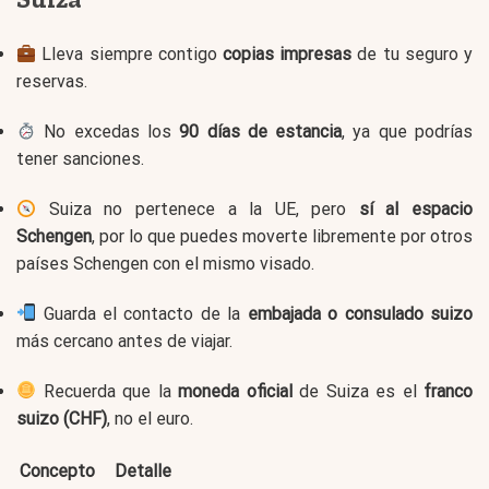
Lleva siempre contigo
copias impresas
de tu seguro y
reservas.
No excedas los
90 días de estancia
, ya que podrías
tener sanciones.
Suiza no pertenece a la UE, pero
sí al espacio
Schengen
, por lo que puedes moverte libremente por otros
países Schengen con el mismo visado.
Guarda el contacto de la
embajada o consulado suizo
más cercano antes de viajar.
Recuerda que la
moneda oficial
de Suiza es el
franco
suizo (CHF)
, no el euro.
Concepto
Detalle