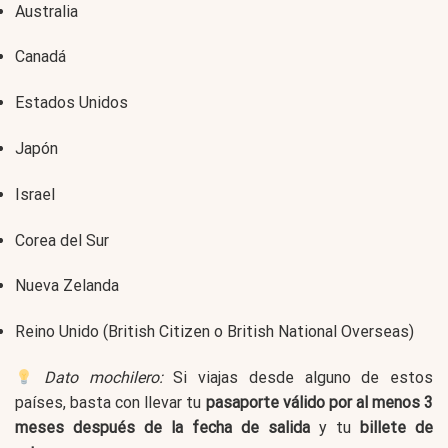
Australia
Canadá
Estados Unidos
Japón
Israel
Corea del Sur
Nueva Zelanda
Reino Unido (British Citizen o British National Overseas)
Dato mochilero:
Si viajas desde alguno de estos
países, basta con llevar tu
pasaporte válido por al menos 3
meses después de la fecha de salida
y tu
billete de