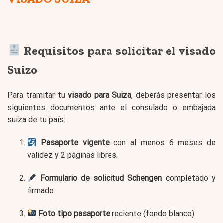
Requisitos para solicitar el visado
Suizo
Para tramitar tu
visado para Suiza
, deberás presentar los
siguientes documentos ante el consulado o embajada
suiza de tu país:
Pasaporte vigente
con al menos 6 meses de
validez y 2 páginas libres.
Formulario de solicitud Schengen
completado y
firmado.
Foto tipo pasaporte
reciente (fondo blanco).