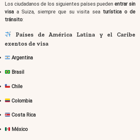
Los ciudadanos de los siguientes países pueden
entrar sin
visa
a Suiza, siempre que su visita sea
turística o de
tránsito
:
Países de América Latina y el Caribe
exentos de visa
Argentina
Brasil
Chile
Colombia
Costa Rica
México