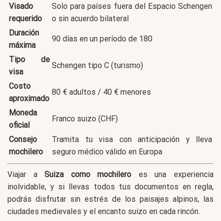
Visado
Solo para países fuera del Espacio Schengen
requerido
o sin acuerdo bilateral
Duración
90 días en un período de 180
máxima
Tipo de
Schengen tipo C (turismo)
visa
Costo
80 € adultos / 40 € menores
aproximado
Moneda
Franco suizo (CHF)
oficial
Consejo
Tramita tu visa con anticipación y lleva
mochilero
seguro médico válido en Europa
Viajar a
Suiza como mochilero
es una experiencia
inolvidable, y si llevas todos tus documentos en regla,
podrás disfrutar sin estrés de los paisajes alpinos, las
ciudades medievales y el encanto suizo en cada rincón.