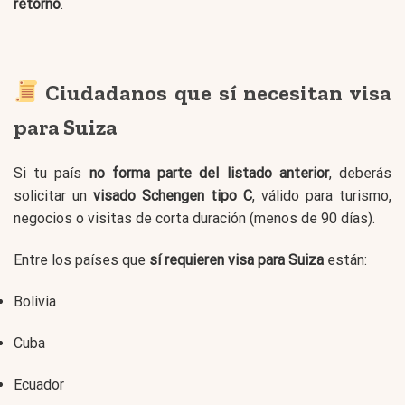
retorno
.
Ciudadanos que sí necesitan visa
para Suiza
Si tu país
no forma parte del listado anterior
, deberás
solicitar un
visado Schengen tipo C
, válido para turismo,
negocios o visitas de corta duración (menos de 90 días).
Entre los países que
sí requieren visa para Suiza
están:
Bolivia
Cuba
Ecuador