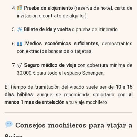
Prueba de alojamiento
(reserva de hotel, carta de
invitación o contrato de alquiler).
Billete de ida y vuelta
o prueba de itinerario.
Medios económicos suficientes
, demostrables
con extractos bancarios o tarjetas.
Seguro médico de viaje
con cobertura mínima de
30.000 € para todo el espacio Schengen.
El tiempo de tramitación del visado suele ser de
10 a 15
días hábiles
, aunque se recomienda solicitarlo con
al
menos 1 mes de antelación
a tu viaje mochilero.
Consejos mochileros para viajar a
Suiza