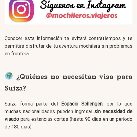
Conocer esta información te evitará contratiempos y te
permitirá disfrutar de tu aventura mochilera sin problemas
en frontera.
¿Quiénes no necesitan visa para
Suiza?
Suiza forma parte del
Espacio Schengen
, por lo que
muchas nacionalidades pueden ingresar
sin necesidad de
visado
para estancias cortas (hasta 90 días en un período
de 180 días).