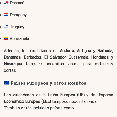
Panamá
Paraguay
Uruguay
Venezuela
Además, los ciudadanos de
Andorra, Antigua y Barbuda,
Bahamas, Barbados, El Salvador, Guatemala, Honduras y
Nicaragua
tampoco necesitan visado para estancias
cortas.
Países europeos y otros exentos
Los ciudadanos de la
Unión Europea (UE)
y del
Espacio
Económico Europeo (EEE)
tampoco necesitan visa.
También están incluidos países como: