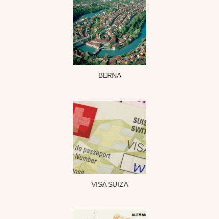
BERNA
VISA SUIZA