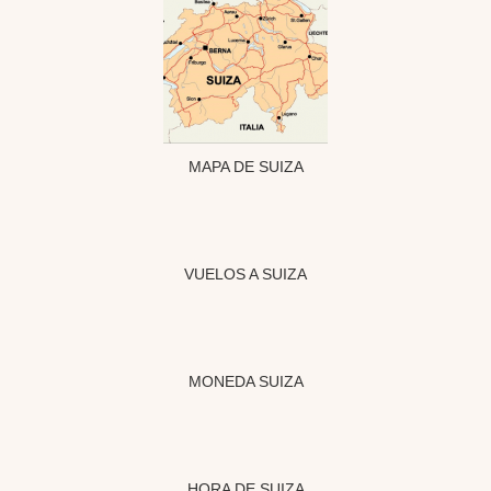
MAPA DE SUIZA
VUELOS A SUIZA
MONEDA SUIZA
HORA DE SUIZA