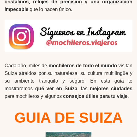
cristalinos, relojes de precisión y una organización
impecable
que lo hacen único.
Cada año, miles de
mochileros de todo el mundo
visitan
Suiza atraídos por su naturaleza, su cultura multilingüe y
su ambiente tranquilo y seguro. En esta guía te
mostraremos
qué ver en Suiza
, las
mejores ciudades
para mochileros y algunos
consejos útiles para tu viaje
.
GUIA DE SUIZA