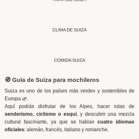
CLIMA DE SUIZA
COMIDA SUIZA
🧭 Guía de Suiza para mochileros
Suiza es uno de los países más verdes y sostenibles de
Europa 🌿.
Aquí podrás disfrutar de los Alpes, hacer rutas de
senderismo, ciclismo o esquí
, y descubrir una mezcla
cultural fascinante, ya que se hablan
cuatro idiomas
oficiales
: alemán, francés, italiano y romanche.