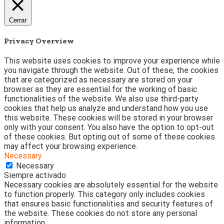
Cerrar
Privacy Overview
This website uses cookies to improve your experience while
you navigate through the website. Out of these, the cookies
that are categorized as necessary are stored on your
browser as they are essential for the working of basic
functionalities of the website. We also use third-party
cookies that help us analyze and understand how you use
this website. These cookies will be stored in your browser
only with your consent. You also have the option to opt-out
of these cookies. But opting out of some of these cookies
may affect your browsing experience.
Necessary
Necessary
Siempre activado
Necessary cookies are absolutely essential for the website
to function properly. This category only includes cookies
that ensures basic functionalities and security features of
the website. These cookies do not store any personal
information.