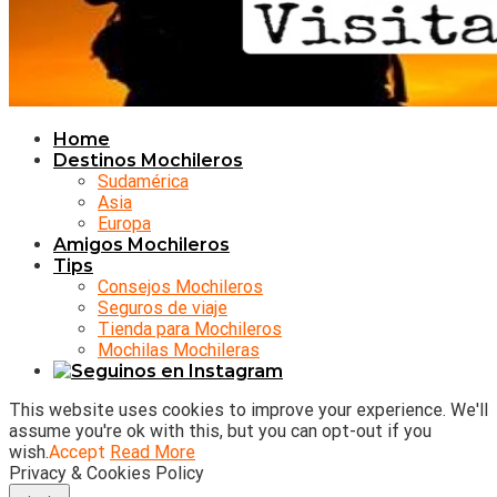
Home
Destinos Mochileros
Sudamérica
Asia
Europa
Amigos Mochileros
Tips
Consejos Mochileros
Seguros de viaje
Tienda para Mochileros
Mochilas Mochileras
This website uses cookies to improve your experience. We'll
assume you're ok with this, but you can opt-out if you
wish.
Accept
Read More
Privacy & Cookies Policy