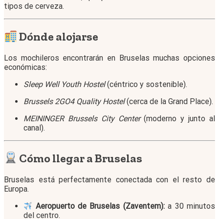
tipos de cerveza.
Dónde alojarse
Los mochileros encontrarán en Bruselas muchas opciones
económicas:
Sleep Well Youth Hostel
(céntrico y sostenible).
Brussels 2GO4 Quality Hostel
(cerca de la Grand Place).
MEININGER Brussels City Center
(moderno y junto al
canal).
Cómo llegar a Bruselas
Bruselas está perfectamente conectada con el resto de
Europa.
Aeropuerto de Bruselas (Zaventem):
a 30 minutos
del centro.