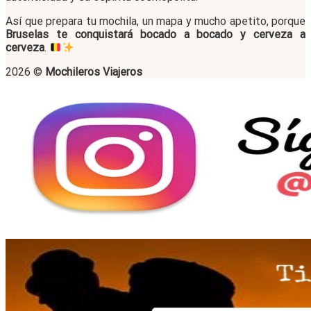
Así que prepara tu mochila, un mapa y mucho apetito, porque
Bruselas te conquistará bocado a bocado y cerveza a
cerveza
.
2026 ©
Mochileros Viajeros