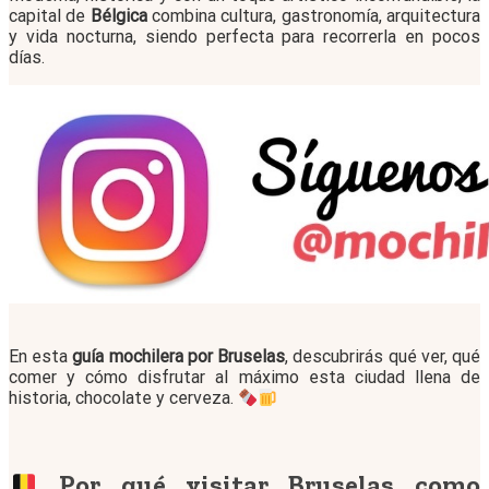
capital de
Bélgica
combina cultura, gastronomía, arquitectura
y vida nocturna, siendo perfecta para recorrerla en pocos
días.
En esta
guía mochilera por Bruselas
, descubrirás qué ver, qué
comer y cómo disfrutar al máximo esta ciudad llena de
historia, chocolate y cerveza.
Por qué visitar Bruselas como