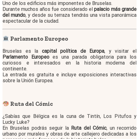
Uno de los edificios más imponentes de Bruselas.
Durante muchos años fue considerado el
palacio más grande
del mundo
, y desde su terraza tendrás una vista panorámica
espectacular de la ciudad.
Parlamento Europeo
Bruselas es la
capital política de Europa
, y visitar el
Parlamento Europeo
es una parada obligatoria para los
curiosos e interesados en la historia moderna del
continente.
La entrada es gratuita e incluye exposiciones interactivas
sobre la Unión Europea.
Ruta del Cómic
¿Sabías que Bélgica es la cuna de Tintín, Los Pitufos y
Lucky Luke?
En Bruselas podrás seguir la
Ruta del Cómic
, un recorrido
urbano por murales y obras de arte callejero dedicadas a los