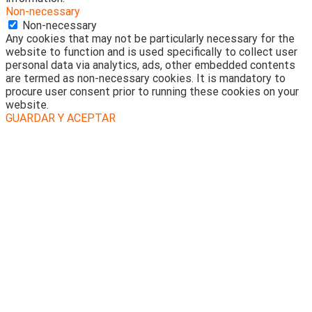
Non-necessary
Non-necessary
Any cookies that may not be particularly necessary for the
website to function and is used specifically to collect user
personal data via analytics, ads, other embedded contents
are termed as non-necessary cookies. It is mandatory to
procure user consent prior to running these cookies on your
website.
GUARDAR Y ACEPTAR