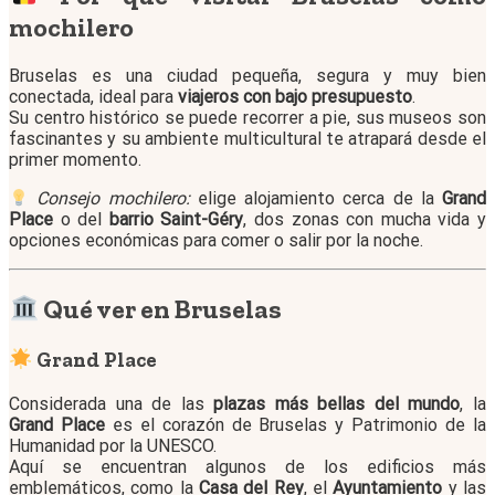
mochilero
Bruselas es una ciudad pequeña, segura y muy bien
conectada, ideal para
viajeros con bajo presupuesto
.
Su centro histórico se puede recorrer a pie, sus museos son
fascinantes y su ambiente multicultural te atrapará desde el
primer momento.
Consejo mochilero:
elige alojamiento cerca de la
Grand
Place
o del
barrio Saint-Géry
, dos zonas con mucha vida y
opciones económicas para comer o salir por la noche.
Qué ver en Bruselas
Grand Place
Considerada una de las
plazas más bellas del mundo
, la
Grand Place
es el corazón de Bruselas y Patrimonio de la
Humanidad por la UNESCO.
Aquí se encuentran algunos de los edificios más
emblemáticos, como la
Casa del Rey
, el
Ayuntamiento
y las