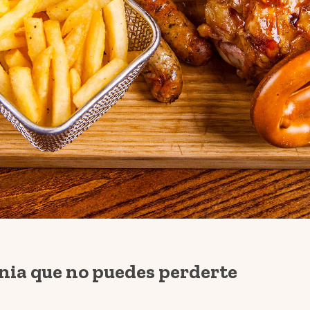
ania que no puedes perderte