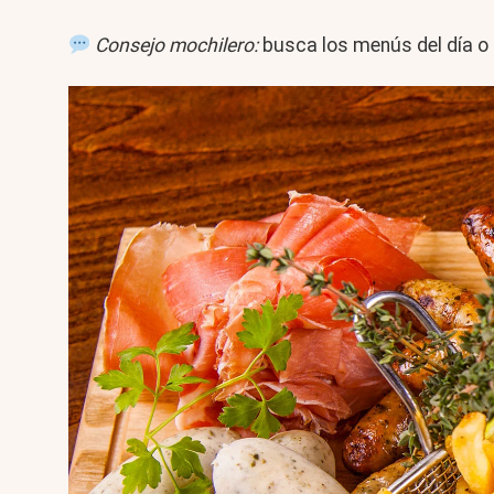
Consejo mochilero:
busca los menús del día o