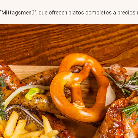
 “Mittagsmenü”, que ofrecen platos completos a precios 