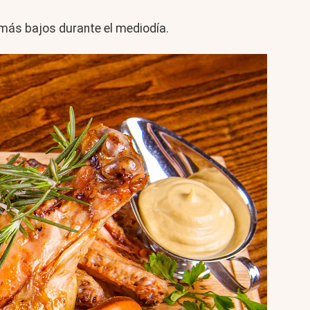
más bajos durante el mediodía.