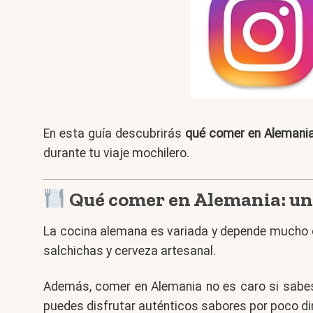
En esta guía descubrirás
qué comer en Alemani
durante tu viaje mochilero.
Qué comer en Alemania: un
La cocina alemana es variada y depende mucho de
salchichas y cerveza artesanal.
Además, comer en Alemania no es caro si sabe
puedes disfrutar auténticos sabores por poco di