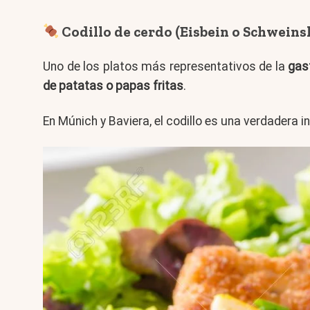
Codillo de cerdo (Eisbein o Schweins
Uno de los platos más representativos de la
gas
de patatas o papas fritas
.
En Múnich y Baviera, el codillo es una verdadera 