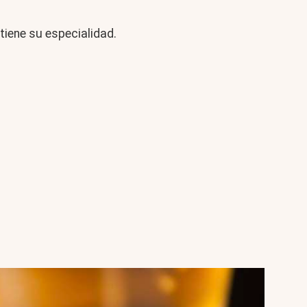
 tiene su especialidad.