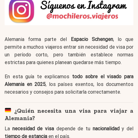
Alemania forma parte del
Espacio Schengen
, lo que
permite a muchos viajeros entrar sin necesidad de visa por
un período corto, pero también establece normas
estrictas para quienes planean quedarse más tiempo.
En esta guía te explicamos
todo sobre el visado para
Alemania en 2025
, los países exentos, los documentos
necesarios y consejos para solicitarla correctamente.
¿Quién necesita una visa para viajar a
Alemania?
La
necesidad de visa
depende de tu
nacionalidad
y del
tiempo de estancia
en el país.