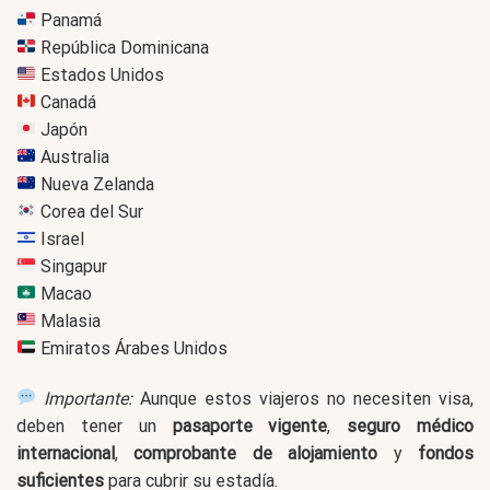
Panamá
República Dominicana
Estados Unidos
Canadá
Japón
Australia
Nueva Zelanda
Corea del Sur
Israel
Singapur
Macao
Malasia
Emiratos Árabes Unidos
Importante:
Aunque estos viajeros no necesiten visa,
deben tener un
pasaporte vigente
,
seguro médico
internacional
,
comprobante de alojamiento
y
fondos
suficientes
para cubrir su estadía.