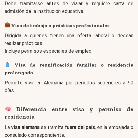
Debe tramitarse antes de viajar y requiere carta de
admisión de la institución educativa.
Visa de trabajo o prácticas profesionales
Dirigida a quienes tienen una oferta laboral o desean
realizar prácticas.
Incluye permisos especiales de empleo.
Visa de reunificación familiar o residencia
prolongada
Permite vivir en Alemania por períodos superiores a 90
días.
Diferencia entre visa y permiso de
residencia
La
visa alemana
se tramita
fuera del país
, en la embajada o
consulado correspondiente.