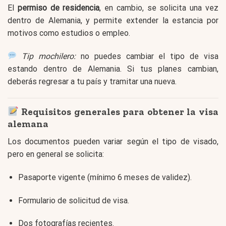
El
permiso de residencia
, en cambio, se solicita una vez
dentro de Alemania, y permite extender la estancia por
motivos como estudios o empleo.
Tip mochilero:
no puedes cambiar el tipo de visa
estando dentro de Alemania. Si tus planes cambian,
deberás regresar a tu país y tramitar una nueva.
Requisitos generales para obtener la visa
alemana
Los documentos pueden variar según el tipo de visado,
pero en general se solicita:
Pasaporte vigente (mínimo 6 meses de validez).
Formulario de solicitud de visa.
Dos fotografías recientes.