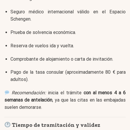
Seguro médico internacional válido en el Espacio
Schengen.
Prueba de solvencia económica.
Reserva de vuelos ida y vuelta.
Comprobante de alojamiento o carta de invitación.
Pago de la tasa consular (aproximadamente 80 € para
adultos).
Recomendación:
inicia el trámite
con al menos 4 a 6
semanas de antelación
, ya que las citas en las embajadas
suelen demorarse.
Tiempo de tramitación y validez