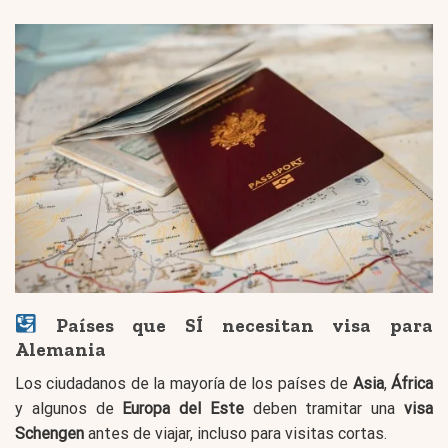
Países que SÍ necesitan visa para
Alemania
Los ciudadanos de la mayoría de los países de
Asia
,
África
y algunos de
Europa del Este
deben tramitar una
visa
Schengen
antes de viajar, incluso para visitas cortas.