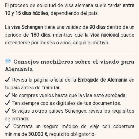
El proceso de solicitud de visa alemana suele tardar
entre
10 y 15 días hábiles
, dependiendo del país.
La
visa Schengen
tiene una validez de
90 días
dentro de un
período de
180 días
, mientras que la
visa nacional
puede
extenderse por meses o años, según el motivo.
Consejos mochileros sobre el visado para
Alemania
Revisa la página oficial de la
Embajada de Alemania
en
tu país antes de tramitar.
No compres vuelos hasta que la visa esté aprobada.
Ten siempre copias digitales de tus documentos.
Si viajas a otros países Schengen, revisa los requisitos
de entrada.
Contrata un seguro médico de viaje con cobertura
mínima de
30.000 €
, requisito obligatorio.