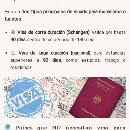
Existen
dos tipos principales de visado para mochileros o
turistas
:
Visa de corta duración (Schengen):
válida por hasta
90 días
dentro de un período de 180 días.
Visa de larga duración (nacional):
para estancias
superiores a
90 días
, como estudios, trabajo o
residencia.
Países que NO necesitan visa para