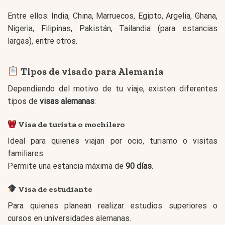
Entre ellos: India, China, Marruecos, Egipto, Argelia, Ghana,
Nigeria, Filipinas, Pakistán, Tailandia (para estancias
largas), entre otros.
Tipos de visado para Alemania
Dependiendo del motivo de tu viaje, existen diferentes
tipos de
visas alemanas
:
Visa de turista o mochilero
Ideal para quienes viajan por ocio, turismo o visitas
familiares.
Permite una estancia máxima de
90 días
.
Visa de estudiante
Para quienes planean realizar estudios superiores o
cursos en universidades alemanas.