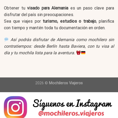
Obtener tu
visado para Alemania
es un paso clave para
disfrutar del país sin preocupaciones.
Sea que viajes por
turismo, estudios o trabajo
, planifica
con tiempo y mantén toda tu documentación en orden.
Así podrás disfrutar de Alemania como mochilero sin
contratiempos: desde Berlín hasta Baviera, con tu visa al
día y tu mochila lista para la aventura.
2026 ©
Mochileros Viajeros