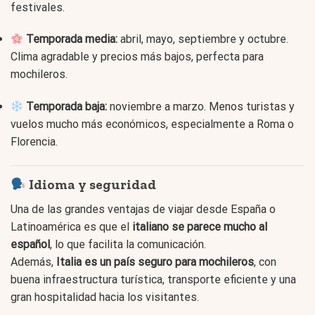
festivales.
Temporada media:
abril, mayo, septiembre y octubre.
Clima agradable y precios más bajos, perfecta para
mochileros.
Temporada baja:
noviembre a marzo. Menos turistas y
vuelos mucho más económicos, especialmente a Roma o
Florencia.
Idioma y seguridad
Una de las grandes ventajas de viajar desde España o
Latinoamérica es que el
italiano se parece mucho al
español
, lo que facilita la comunicación.
Además,
Italia es un país seguro para mochileros
, con
buena infraestructura turística, transporte eficiente y una
gran hospitalidad hacia los visitantes.