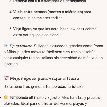
Reserva con 6 a 8 semanas de anticipación.
Vuela entre semana (martes o miércoles)
para
conseguir las mejores tarifas.
Viaja ligero
, ya que las aerolíneas low cost cobran
extra por equipaje adicional.
Tip mochilero:
Si llegas a ciudades grandes como Roma
o Milán, puedes moverte fácilmente en tren o autobús
hacia cualquier región italiana sin necesidad de más vuelos
internos.
Mejor época para viajar a Italia
Italia tiene tres grandes temporadas turísticas:
Temporada alta:
julio y agosto. Más turistas y precios
elevados. Ideal para disfrutar del verano, playas y