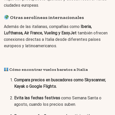
ciudades europeas.
Otras aerolíneas internacionales
Además de las italianas, compañías como
Iberia,
Lufthansa, Air France, Vueling y EasyJet
también ofrecen
conexiones directas a Italia desde diferentes países
europeos y latinoamericanos.
Cómo encontrar vuelos baratos a Italia
Compara precios en buscadores como Skyscanner,
Kayak o Google Flights.
Evita las fechas festivas
como Semana Santa o
agosto, cuando los precios suben.