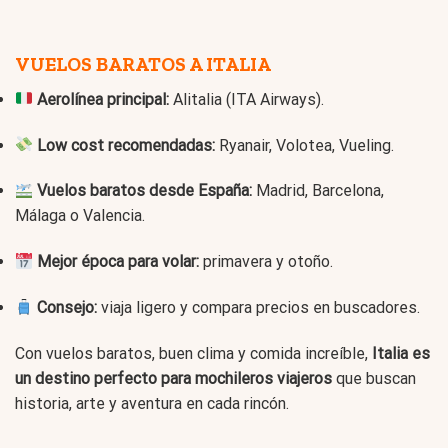
VUELOS BARATOS A ITALIA
Aerolínea principal:
Alitalia (ITA Airways).
Low cost recomendadas:
Ryanair, Volotea, Vueling.
Vuelos baratos desde España:
Madrid, Barcelona,
Málaga o Valencia.
Mejor época para volar:
primavera y otoño.
Consejo:
viaja ligero y compara precios en buscadores.
Con vuelos baratos, buen clima y comida increíble,
Italia es
un destino perfecto para mochileros viajeros
que buscan
historia, arte y aventura en cada rincón.