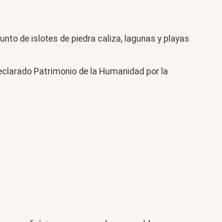
junto de islotes de piedra caliza, lagunas y playas
declarado Patrimonio de la Humanidad por la