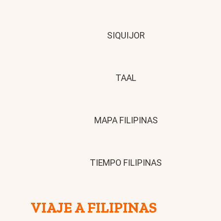
SIQUIJOR
TAAL
MAPA FILIPINAS
TIEMPO FILIPINAS
VIAJE A FILIPINAS