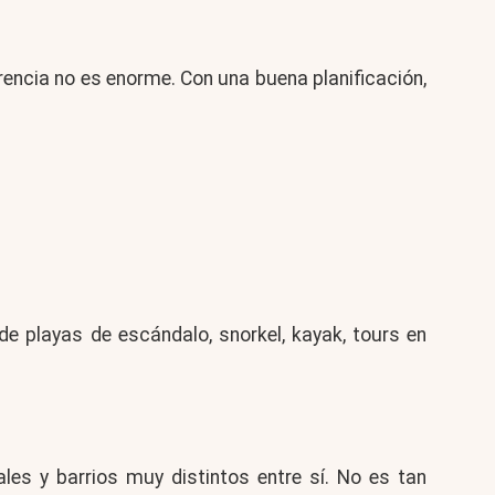
rencia no es enorme. Con una buena planificación,
e playas de escándalo, snorkel, kayak, tours en
ciales y barrios muy distintos entre sí. No es tan