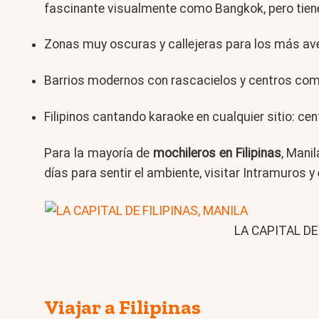
fascinante visualmente como Bangkok, pero tie
Zonas muy oscuras y callejeras para los más av
Barrios modernos con rascacielos y centros com
Filipinos cantando karaoke en cualquier sitio: ce
Para la mayoría de
mochileros en Filipinas
, Mani
días para sentir el ambiente, visitar Intramuros y
LA CAPITAL DE
Viajar a Filipinas