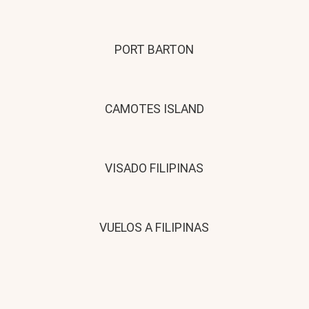
PORT BARTON
CAMOTES ISLAND
VISADO FILIPINAS
VUELOS A FILIPINAS