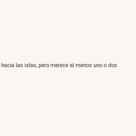
hacia las islas, pero merece al menos uno o dos