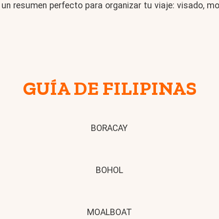
un resumen perfecto para organizar tu viaje: visado, mo
GUÍA DE FILIPINAS
BORACAY
BOHOL
MOALBOAT