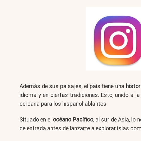
Además de sus paisajes, el país tiene una
histo
idioma y en ciertas tradiciones. Esto, unido a 
cercana para los hispanohablantes.
Situado en el
océano Pacífico
, al sur de Asia, l
de entrada antes de lanzarte a explorar islas co