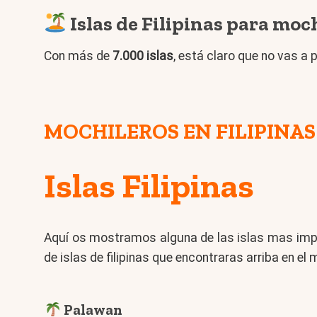
Islas de Filipinas para moc
Con más de
7.000 islas
, está claro que no vas a
MOCHILEROS EN FILIPINAS
Islas Filipinas
Aquí os mostramos alguna de las islas mas impor
de islas de filipinas que encontraras arriba en el 
Palawan