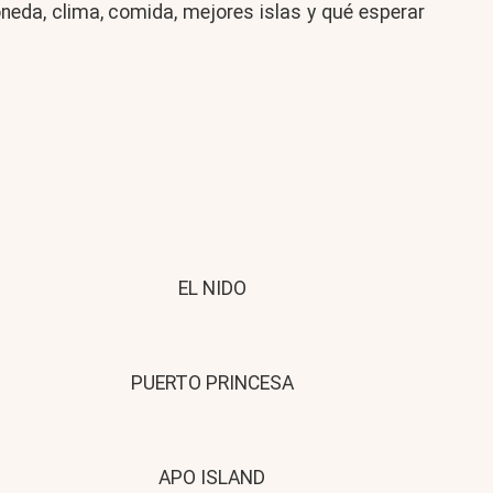
neda, clima, comida, mejores islas y qué esperar
EL NIDO
PUERTO PRINCESA
APO ISLAND