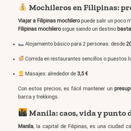
Mochileros en Filipinas: pr
Viajar a Filipinas mochilero
puede salir un poco má
Filipinas mochilero
sigue siendo un destino
basta
Alojamiento básico para 2 personas: desde
2
Comida en restaurantes sencillos o puestos l
Masajes: alrededor de
3,5 €
Con estos precios, es fácil mantener un
presup
barca y trekkings.
Manila: caos, vida y punto 
Manila
, la capital de Filipinas, es una ciudad c