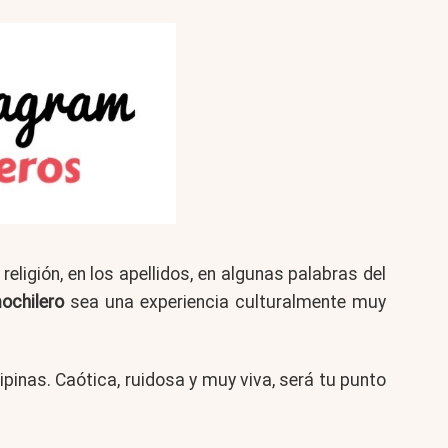
 religión, en los apellidos, en algunas palabras del
mochilero
sea una experiencia culturalmente muy
Filipinas. Caótica, ruidosa y muy viva, será tu punto