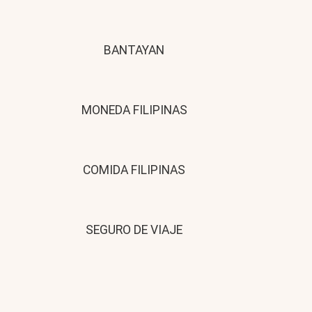
BANTAYAN
MONEDA FILIPINAS
COMIDA FILIPINAS
SEGURO DE VIAJE