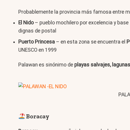
Probablemente la provincia más famosa entre moc
El Nido
– pueblo mochilero por excelencia y base 
dignas de postal
Puerto Princesa
– en esta zona se encuentra el
P
UNESCO en 1999
Palawan es sinónimo de
playas salvajes, lagunas
PALA
Boracay