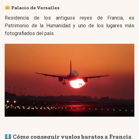
Palacio de Versalles
Residencia de los antiguos reyes de Francia, es
Patrimonio de la Humanidad y uno de los lugares más
fotografiados del país.
Cómo conseguir vuelos baratos a Francia