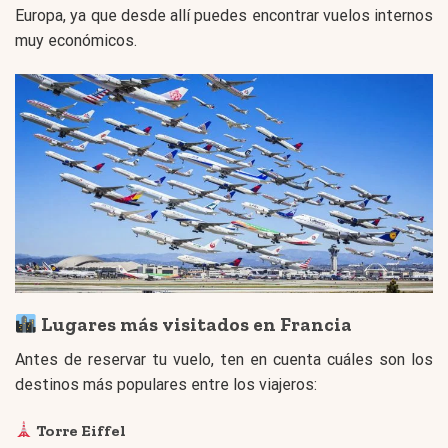
Europa, ya que desde allí puedes encontrar vuelos internos
muy económicos.
Lugares más visitados en Francia
Antes de reservar tu vuelo, ten en cuenta cuáles son los
destinos más populares entre los viajeros:
Torre Eiffel