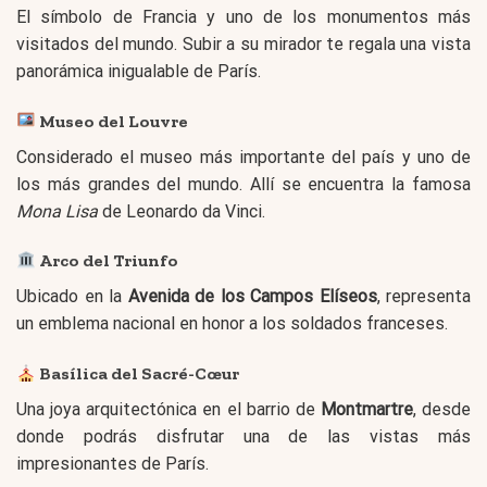
El símbolo de Francia y uno de los monumentos más
visitados del mundo. Subir a su mirador te regala una vista
panorámica inigualable de París.
Museo del Louvre
Considerado el museo más importante del país y uno de
los más grandes del mundo. Allí se encuentra la famosa
Mona Lisa
de Leonardo da Vinci.
Arco del Triunfo
Ubicado en la
Avenida de los Campos Elíseos
, representa
un emblema nacional en honor a los soldados franceses.
Basílica del Sacré-Cœur
Una joya arquitectónica en el barrio de
Montmartre
, desde
donde podrás disfrutar una de las vistas más
impresionantes de París.