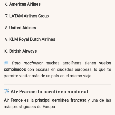
American Airlines
LATAM Airlines Group
United Airlines
KLM Royal Dutch Airlines
British Airways
Dato mochilero:
muchas aerolíneas tienen
vuelos
combinados
con escalas en ciudades europeas, lo que te
permite visitar más de un país en el mismo viaje.
Air France: la aerolínea nacional
Air France
es la
principal aerolínea francesa
y una de las
más prestigiosas de Europa.