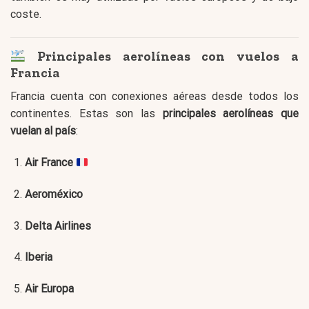
coste.
Principales aerolíneas con vuelos a
Francia
Francia cuenta con conexiones aéreas desde todos los
continentes. Estas son las
principales aerolíneas que
vuelan al país
:
Air France
Aeroméxico
Delta Airlines
Iberia
Air Europa