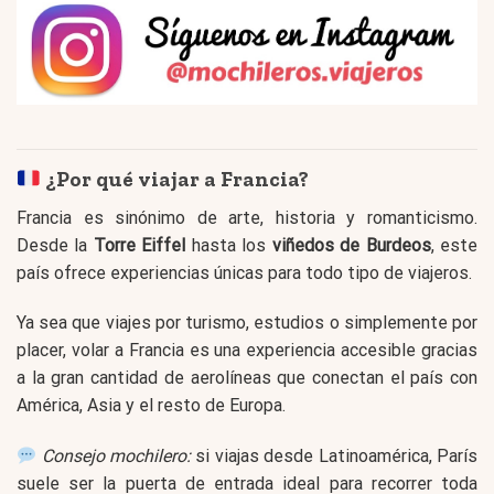
¿Por qué viajar a Francia?
Francia es sinónimo de arte, historia y romanticismo.
Desde la
Torre Eiffel
hasta los
viñedos de Burdeos
, este
país ofrece experiencias únicas para todo tipo de viajeros.
Ya sea que viajes por turismo, estudios o simplemente por
placer, volar a Francia es una experiencia accesible gracias
a la gran cantidad de aerolíneas que conectan el país con
América, Asia y el resto de Europa.
Consejo mochilero:
si viajas desde Latinoamérica, París
suele ser la puerta de entrada ideal para recorrer toda