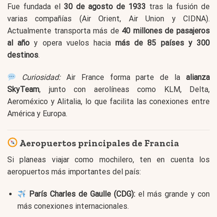
Fue fundada el
30 de agosto de 1933
tras la fusión de
varias compañías (Air Orient, Air Union y CIDNA).
Actualmente transporta más de
40 millones de pasajeros
al año
y opera vuelos hacia
más de 85 países y 300
destinos
.
Curiosidad:
Air France forma parte de la
alianza
SkyTeam
, junto con aerolíneas como KLM, Delta,
Aeroméxico y Alitalia, lo que facilita las conexiones entre
América y Europa.
Aeropuertos principales de Francia
Si planeas viajar como mochilero, ten en cuenta los
aeropuertos más importantes del país:
París Charles de Gaulle (CDG):
el más grande y con
más conexiones internacionales.