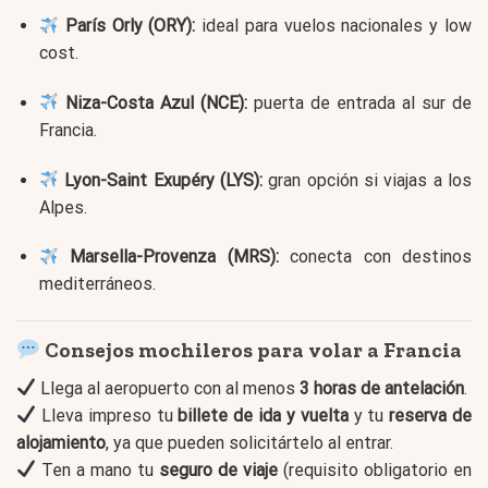
París Orly (ORY):
ideal para vuelos nacionales y low
cost.
Niza-Costa Azul (NCE):
puerta de entrada al sur de
Francia.
Lyon-Saint Exupéry (LYS):
gran opción si viajas a los
Alpes.
Marsella-Provenza (MRS):
conecta con destinos
mediterráneos.
Consejos mochileros para volar a Francia
Llega al aeropuerto con al menos
3 horas de antelación
.
Lleva impreso tu
billete de ida y vuelta
y tu
reserva de
alojamiento
, ya que pueden solicitártelo al entrar.
Ten a mano tu
seguro de viaje
(requisito obligatorio en