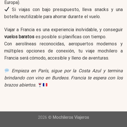
Europa).
Si viajas con bajo presupuesto, lleva snacks y una
botella reutilizable para ahorrar durante el vuelo.
Viajar a Francia es una experiencia inolvidable, y conseguir
vuelos baratos
es posible si planificas con tiempo.
Con aerolíneas reconocidas, aeropuertos modernos y
múltiples opciones de conexión, tu viaje mochilero a
Francia será cómodo, accesible y lleno de aventuras.
Empieza en París, sigue por la Costa Azul y termina
brindando con vino en Burdeos. Francia te espera con los
brazos abiertos.
2026 ©
Mochileros Viajeros