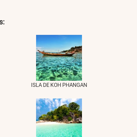
s:
ISLA DE KOH PHANGAN