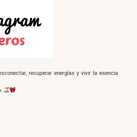
esconectar, recuperar energías y vivir la esencia
o.