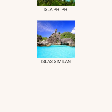
ISLA PHI PHI
ISLAS SIMILAN