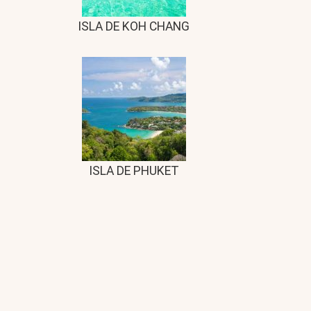
ISLA DE KOH CHANG
ISLA DE PHUKET