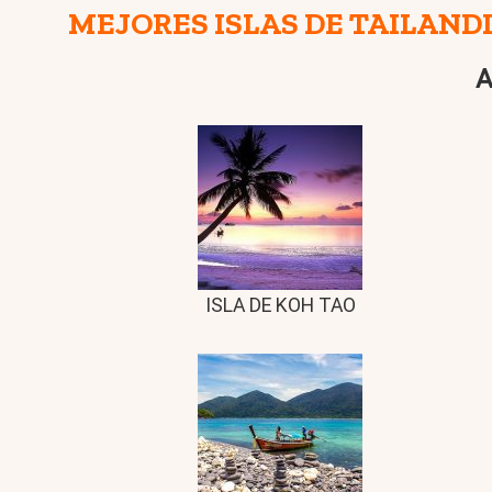
MEJORES ISLAS DE TAILAND
A
ISLA DE KOH TAO