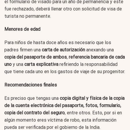
el formulario de visado para un año de permanencia y este
fue rechazado, deberá llenar otro con solicitud de visa de
turista no permanente.
Menores de edad
Para niños de hasta doce años es necesario que los
padres firmen una
carta de autorización
anexando una
copia del pasaporte de ambos
,
referencia bancaria de cada
uno
y una
carta explicativa
refiriendo la responsabilidad
que tiene cada uno en los gastos de viaje de su progenitor.
Recomendaciones finales
Es preciso que tengas una
copia digital y física de la copia
de la cuenta electrónica del pasaporte, fotos, formulario,
copia del contrato del seguro
, entre otros. Esto, por si en
algún momento eres víctima de robo, esta información
pueda ser verificada por el gobierno de la India.