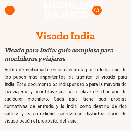
MOCHILEROS
Skip
to
VIAJEROS
content
Visado India
Visado para India: guía completa para
mochileros y viajeros
Antes de embarcarte en una aventura por la India, uno de
los pasos más importantes es tramitar el
visado para
India
. Este documento es indispensable para la mayoría de
los viajeros y constituye una parte clave del itinerario de
cualquier mochilero. Cada país tiene sus propias
normativas de entrada, y la India, como destino de rica
cultura y espiritualidad, cuenta con distintos tipos de
visado según el propósito del viaje.