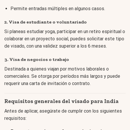
Permite entradas múltiples en algunos casos.
2.
Visa de estudiante o voluntariado
Si planeas estudiar yoga, participar en un retiro espiritual o
colaborar en un proyecto social, puedes solicitar este tipo
de visado, con una validez superior a los 6 meses.
3.
Visa de negocios o trabajo
Destinada a quienes viajan por motivos laborales o
comerciales. Se otorga por períodos más largos y puede
requerir una carta de invitación o contrato.
Requisitos generales del visado para India
Antes de aplicar, asegúrate de cumplir con los siguientes
requisitos: