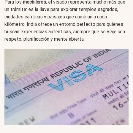
Para los
mochileros
, el visado representa mucho más que
un trámite: es la llave para explorar templos sagrados,
ciudades caóticas y paisajes que cambian a cada
kilómetro. India ofrece un entorno perfecto para quienes
buscan experiencias auténticas, siempre que se viaje con
respeto, planificación y mente abierta.