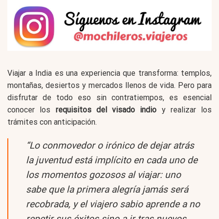
Viajar a India es una experiencia que transforma: templos,
montañas, desiertos y mercados llenos de vida. Pero para
disfrutar de todo eso sin contratiempos, es esencial
conocer los
requisitos del visado indio
y realizar los
trámites con anticipación.
“Lo conmovedor o irónico de dejar atrás
la juventud está implícito en cada uno de
los momentos gozosos al viajar: uno
sabe que la primera alegría jamás será
recobrada, y el viajero sabio aprende a no
repetir sus éxitos sino a ir tras nuevos