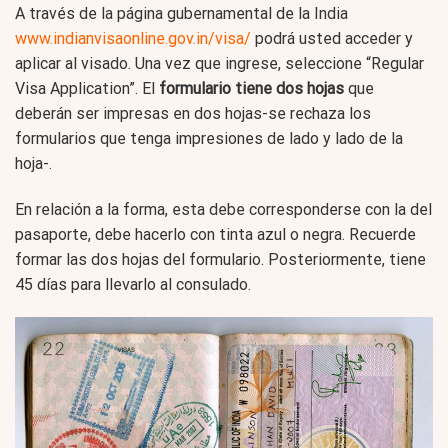
A través de la página gubernamental de la India
www.indianvisaonline.gov.in/visa/
podrá usted acceder y
aplicar al visado. Una vez que ingrese, seleccione “Regular
Visa Application”. El
formulario tiene dos hojas
que
deberán ser impresas en dos hojas-se rechaza los
formularios que tenga impresiones de lado y lado de la
hoja-.
En relación a la forma, esta debe corresponderse con la del
pasaporte, debe hacerlo con tinta azul o negra. Recuerde
formar las dos hojas del formulario. Posteriormente, tiene
45 días para llevarlo al consulado.