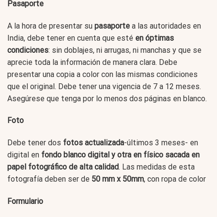
Pasaporte
A la hora de presentar su
pasaporte
a las autoridades en
India, debe tener en cuenta que esté
en
óptimas
condiciones
: sin doblajes, ni arrugas, ni manchas y que se
aprecie toda la información de manera clara. Debe
presentar una copia a color con las mismas condiciones
que el original. Debe tener una vigencia de 7 a 12 meses.
Asegúrese que tenga por lo menos dos páginas en blanco.
Foto
Debe tener dos
fotos actualizada
-últimos 3 meses- en
digital en
fondo blanco digital y otra en físico
sacada en
papel fotográfico de alta calidad
. Las medidas de esta
fotografía deben ser de
50 mm x 50mm
, con ropa de color
Formulario