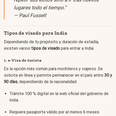
lugares todo el tiempo.”
—
Paul Fussell
Tipos de visado para India
Dependiendo de tu propósito y duración de estadía,
existen varios
tipos de visado
para entrar a India:
1.
e-Visa de turista
Es la opción más común para mochileros y viajeros. Se
solicita en línea y permite permanecer en el país entre
30 y
90 días
, dependiendo de la nacionalidad.
Trámite 100 % digital en la web oficial del gobierno de
India.
Requiere pasaporte válido por al menos 6 meses.