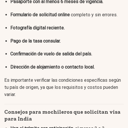
Pasaporte con al menos 6 meses de vigencia.
Formulario de solicitud online
completo y sin errores.
Fotografía digital reciente.
Pago de la tasa consular.
Confirmación de vuelo de salida del país.
Dirección de alojamiento o contacto local.
Es importante verificar las condiciones específicas según
tu país de origen, ya que los requisitos y costos pueden
variar.
Consejos para mochileros que solicitan visa
para India