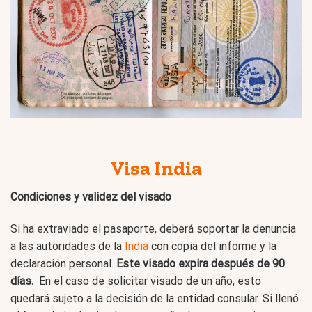
Visa India
Condiciones y validez del visado
Si ha extraviado el pasaporte, deberá soportar la denuncia
a las autoridades de la
India
con copia del informe y la
declaración personal.
Este visado expira después de 90
días.
En el caso de solicitar visado de un año, esto
quedará sujeto a la decisión de la entidad consular. Si llenó